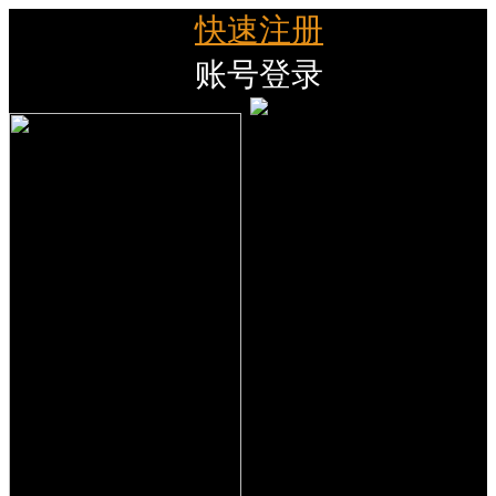
快速注册
账号登录