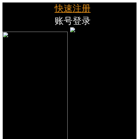
快速注册
账号登录