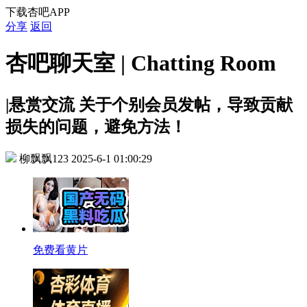
下载杏吧APP
分享
返回
杏吧聊天室 | Chatting Room
|悬赏交流
关于个别会员发帖，导致贡献
损失的问题，避免方法！
柳飘飘123
2025-6-1 01:00:29
免费看黄片