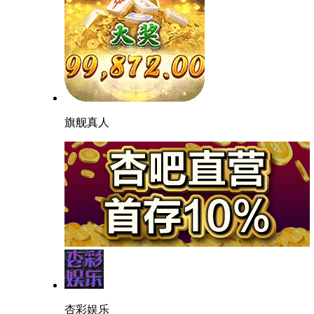
旗舰真人
杏彩娱乐