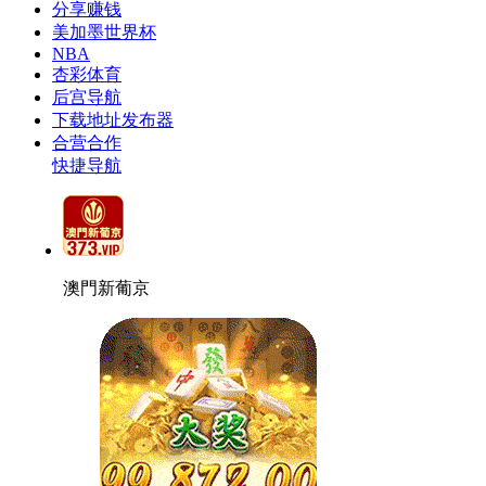
分享赚钱
美加墨世界杯
NBA
杏彩体育
后宫导航
下载地址发布器
合营合作
快捷导航
澳門新葡京