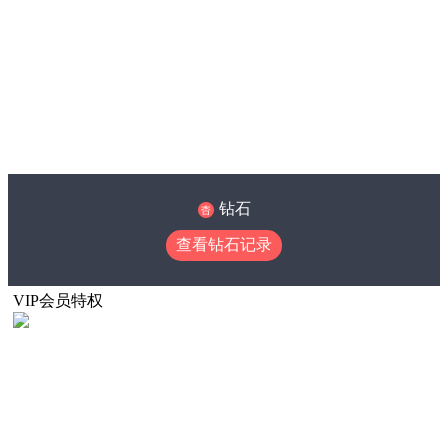
钻石
查看钻石记录
VIP会员特权